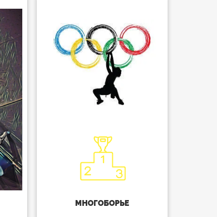
МНОГОБОРЬЕ