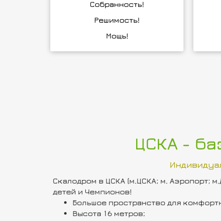
Собранность!
Решимость!
Мощь!
ЦСКА - б
Индивидуа
Скалодром в ЦСКА (м.ЦСКА; м. Аэропорт;
детей и Чемпионов!
Большое пространство для комфорт
Высота 16 метров;