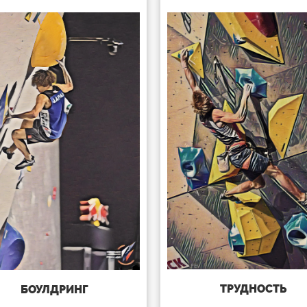
ТРУДНОСТЬ
БОУЛДРИНГ