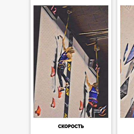
СКОРОСТЬ